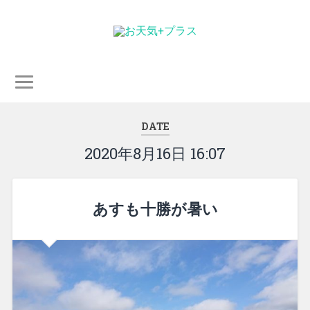
DATE
2020年8月16日 16:07
あすも十勝が暑い