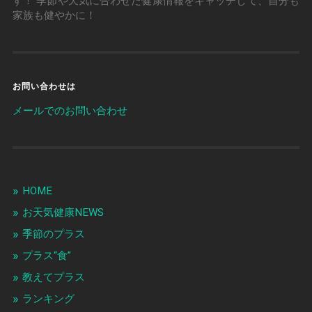
す！ 季節や天気に合わせた健康情報をキャッチして、自分も
家族も健やかに！
お問い合わせは
メールでのお問い合わせ
HOME
お天気健康NEWS
季節のプラス
プラス“食”
教えてプラス
ランキング