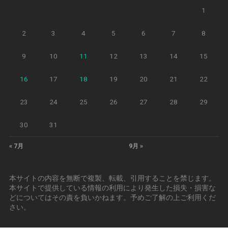
1
2
3
4
5
6
7
8
9
10
11
12
13
14
15
16
17
18
19
20
21
22
23
24
25
26
27
28
29
30
31
« 7月
9月 »
本サイトの内容を無断で複製、転載、引用することを禁じます。
本サイトで提供している情報の利用により発生した損失・損害な
どについてはその責を負いかねます。予めご了解の上ご利用くだ
さい。