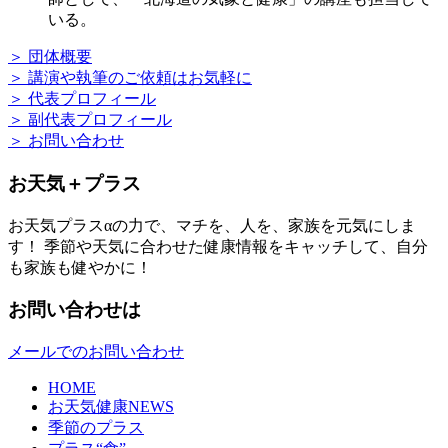
いる。
＞ 団体概要
＞ 講演や執筆のご依頼はお気軽に
＞ 代表プロフィール
＞ 副代表プロフィール
＞ お問い合わせ
お天気＋プラス
お天気プラスαの力で、マチを、人を、家族を元気にしま
す！ 季節や天気に合わせた健康情報をキャッチして、自分
も家族も健やかに！
お問い合わせは
メールでのお問い合わせ
HOME
お天気健康NEWS
季節のプラス