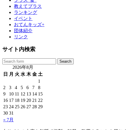
プラス“食”
教えてプラス
ランキング
イベント
おてんキッズ+
団体紹介
リンク
サイト内検索
2026年8月
日
月
火
水
木
金
土
1
2
3
4
5
6
7
8
9
10
11
12
13
14
15
16
17
18
19
20
21
22
23
24
25
26
27
28
29
30
31
« 7月