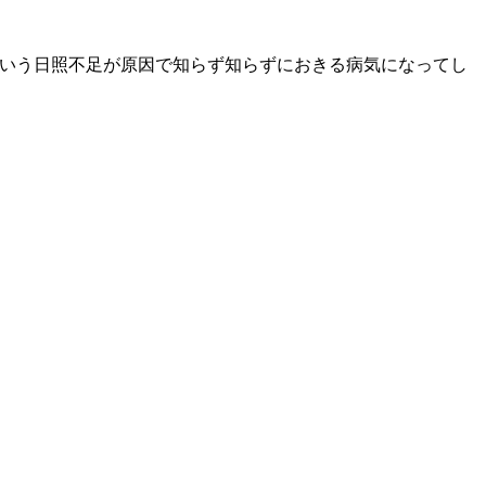
いう日照不足が原因で知らず知らずにおきる病気になってし