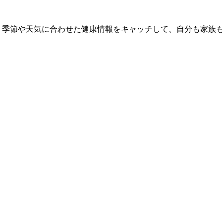
 季節や天気に合わせた健康情報をキャッチして、自分も家族