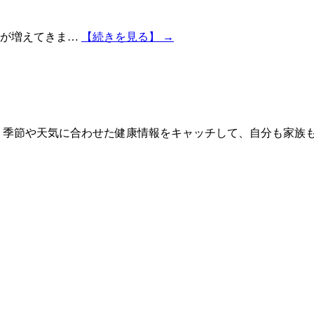
日が増えてきま…
【続きを見る】 →
 季節や天気に合わせた健康情報をキャッチして、自分も家族