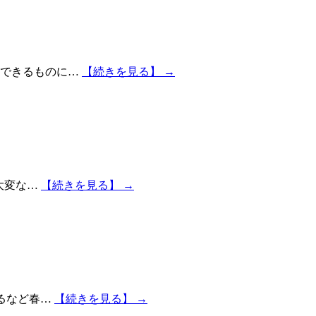
感できるものに…
【続きを見る】 →
大変な…
【続きを見る】 →
なるなど春…
【続きを見る】 →