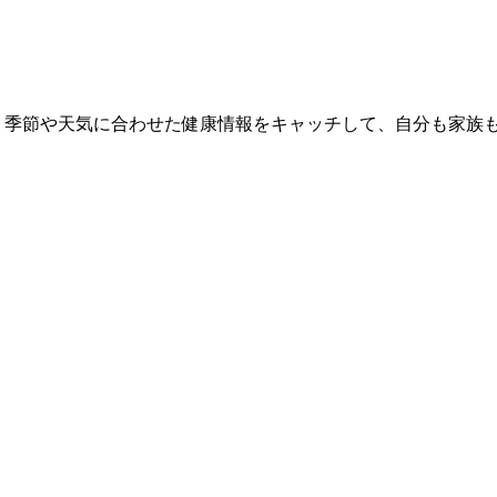
 季節や天気に合わせた健康情報をキャッチして、自分も家族