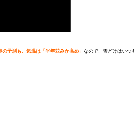
春の予測も、気温は「平年並みか高め」
なので、雪どけはいつ