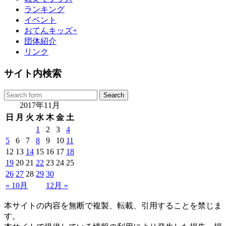
ランキング
イベント
おてんキッズ+
団体紹介
リンク
サイト内検索
2017年11月
日
月
火
水
木
金
土
1
2
3
4
5
6
7
8
9
10
11
12
13
14
15
16
17
18
19
20
21
22
23
24
25
26
27
28
29
30
« 10月
12月 »
本サイトの内容を無断で複製、転載、引用することを禁じま
す。