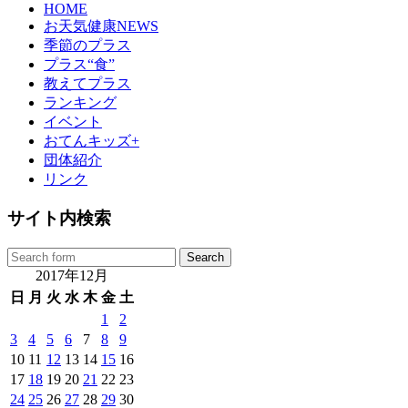
HOME
お天気健康NEWS
季節のプラス
プラス“食”
教えてプラス
ランキング
イベント
おてんキッズ+
団体紹介
リンク
サイト内検索
2017年12月
日
月
火
水
木
金
土
1
2
3
4
5
6
7
8
9
10
11
12
13
14
15
16
17
18
19
20
21
22
23
24
25
26
27
28
29
30