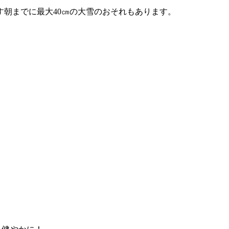
朝までに最大40㎝の大雪のおそれもあります。