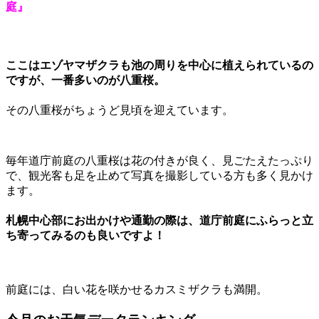
庭』
ここはエゾヤマザクラも池の周りを中心に植えられているの
ですが、一番多いのが八重桜。
その八重桜がちょうど見頃を迎えています。
毎年道庁前庭の八重桜は花の付きが良く、見ごたえたっぷり
で、観光客も足を止めて写真を撮影している方も多く見かけ
ます。
札幌中心部にお出かけや通勤の際は、道庁前庭にふらっと立
ち寄ってみるのも良いですよ！
前庭には、白い花を咲かせるカスミザクラも満開。