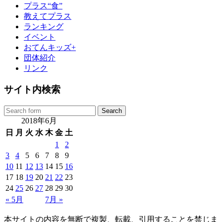
プラス“食”
教えてプラス
ランキング
イベント
おてんキッズ+
団体紹介
リンク
サイト内検索
2018年6月
日
月
火
水
木
金
土
1
2
3
4
5
6
7
8
9
10
11
12
13
14
15
16
17
18
19
20
21
22
23
24
25
26
27
28
29
30
« 5月
7月 »
本サイトの内容を無断で複製、転載、引用することを禁じま