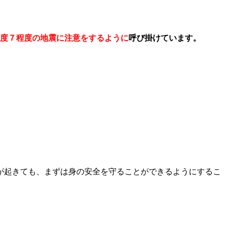
震度７程度の地震に注意をするように
呼び掛けています。
が起きても、まずは身の安全を守ることができるようにするこ