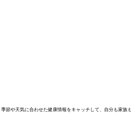
 季節や天気に合わせた健康情報をキャッチして、自分も家族