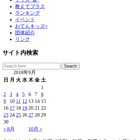
教えてプラス
ランキング
イベント
おてんキッズ+
団体紹介
リンク
サイト内検索
2018年9月
日
月
火
水
木
金
土
1
2
3
4
5
6
7
8
9
10
11
12
13
14
15
16
17
18
19
20
21
22
23
24
25
26
27
28
29
30
« 8月
10月 »