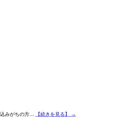
ち込みがちの方…
【続きを見る】 →