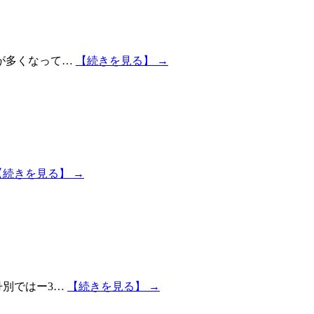
が多くなって…
【続きを見る】 →
【続きを見る】 →
丹別ではー3…
【続きを見る】 →