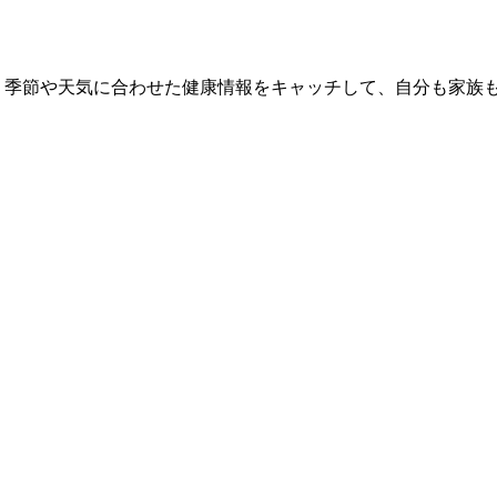
 季節や天気に合わせた健康情報をキャッチして、自分も家族