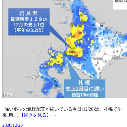
強い冬型の気圧配置が続いている今日(12/20)は、札幌で午
後1時…
【続きを見る】 →
2020/12/20