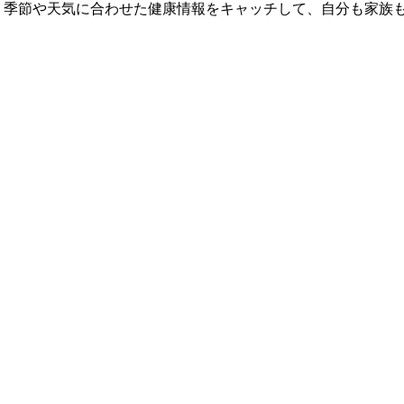
 季節や天気に合わせた健康情報をキャッチして、自分も家族