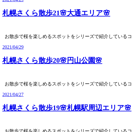
札幌さくら散歩21🌸大通エリア🌸
お散歩で桜を楽しめるスポットをシリーズで紹介している
2021/04/29
札幌さくら散歩20🌸円山公園🌸
お散歩で桜を楽しめるスポットをシリーズで紹介している
2021/04/27
札幌さくら散歩19🌸札幌駅周辺エリア🌸
お散歩で桜を楽しめるスポットをシリーズで紹介している