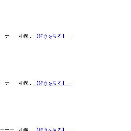
コーナー「札幌…
【続きを見る】 →
コーナー「札幌…
【続きを見る】 →
コーナー「札幌…
【続きを見る】 →