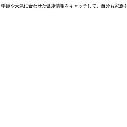
 季節や天気に合わせた健康情報をキャッチして、自分も家族