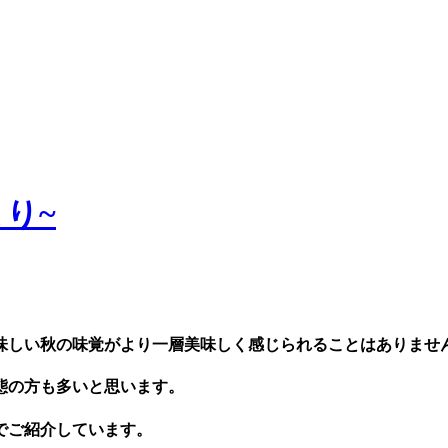
り~
味しい秋の味覚がより一層美味しく感じられる
ことはありませ
態の方も多いと思います。
でご紹介しています。