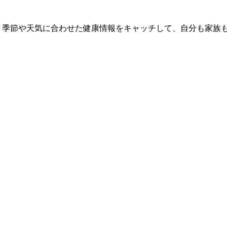
 季節や天気に合わせた健康情報をキャッチして、自分も家族