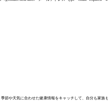
 季節や天気に合わせた健康情報をキャッチして、自分も家族