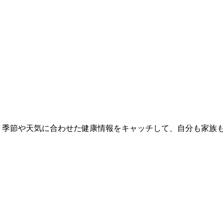
 季節や天気に合わせた健康情報をキャッチして、自分も家族