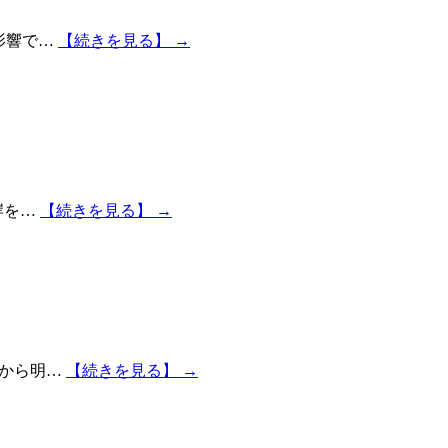
影響で…
【続きを見る】 →
岸を…
【続きを見る】 →
)から明…
【続きを見る】 →