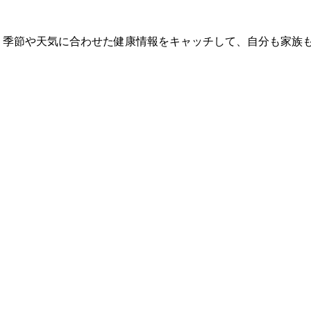
 季節や天気に合わせた健康情報をキャッチして、自分も家族