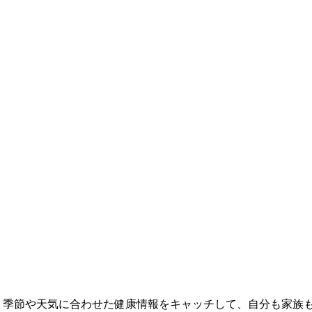
 季節や天気に合わせた健康情報をキャッチして、自分も家族