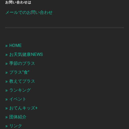
お問い合わせは
メールでのお問い合わせ
HOME
お天気健康NEWS
季節のプラス
プラス“食”
教えてプラス
ランキング
イベント
おてんキッズ+
団体紹介
リンク