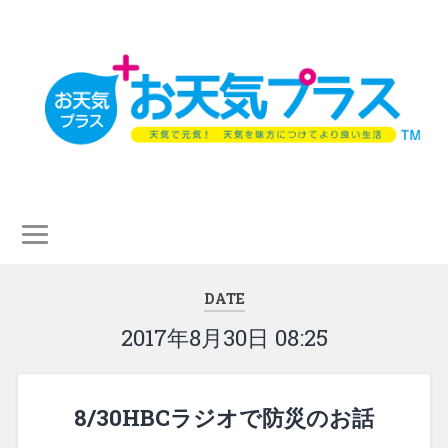
DATE
2017年8月30日 08:25
8/30HBCラジオで防災のお話