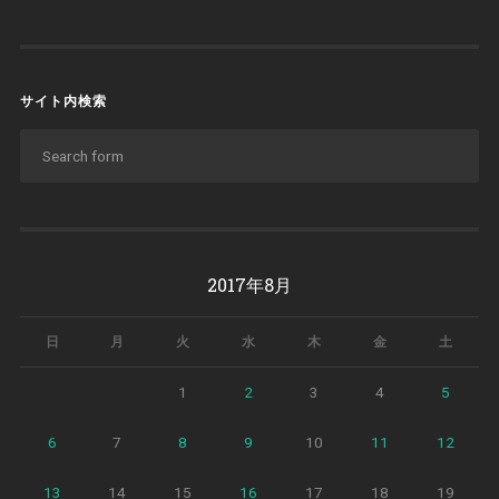
サイト内検索
2017年8月
日
月
火
水
木
金
土
1
2
3
4
5
6
7
8
9
10
11
12
13
14
15
16
17
18
19