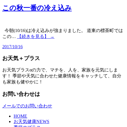
この秋一番の冷え込み
今朝(10/16)は冷え込みが強まりました。 道東の標茶町では
この…
【続きを見る】 →
2017/10/16
お天気＋プラス
お天気プラスαの力で、マチを、人を、家族を元気にしま
す！ 季節や天気に合わせた健康情報をキャッチして、自分
も家族も健やかに！
お問い合わせは
メールでのお問い合わせ
HOME
お天気健康NEWS