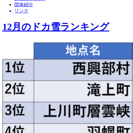
団体紹介
リンク
12月のドカ雪ランキング