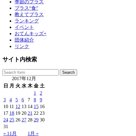
季節のプラス
プラス“食”
教えてプラス
ランキング
イベント
おてんキッズ+
団体紹介
リンク
サイト内検索
2017年12月
日
月
火
水
木
金
土
1
2
3
4
5
6
7
8
9
10
11
12
13
14
15
16
17
18
19
20
21
22
23
24
25
26
27
28
29
30
31
« 11月
1月 »