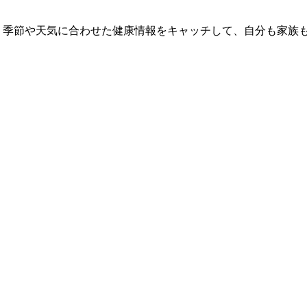
 季節や天気に合わせた健康情報をキャッチして、自分も家族