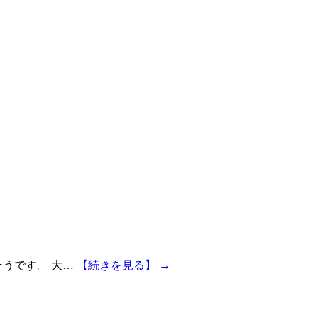
りそうです。 大…
【続きを見る】 →