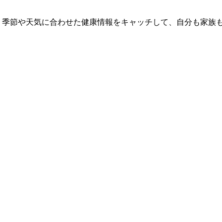
 季節や天気に合わせた健康情報をキャッチして、自分も家族