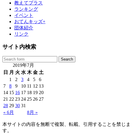
教えてプラス
ランキング
イベント
おてんキッズ+
団体紹介
リンク
サイト内検索
2019年7月
日
月
火
水
木
金
土
1
2
3
4
5
6
7
8
9
10
11
12
13
14
15
16
17
18
19
20
21
22
23
24
25
26
27
28
29
30
31
« 6月
8月 »
本サイトの内容を無断で複製、転載、引用することを禁じま
す。