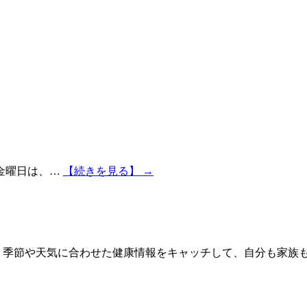
金曜日は、…
【続きを見る】 →
 季節や天気に合わせた健康情報をキャッチして、自分も家族