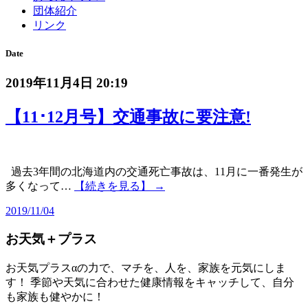
団体紹介
リンク
Date
2019年11月4日 20:19
【11･12月号】交通事故に要注意!
過去3年間の北海道内の交通死亡事故は、11月に一番発生が
多くなって…
【続きを見る】 →
2019/11/04
お天気＋プラス
お天気プラスαの力で、マチを、人を、家族を元気にしま
す！ 季節や天気に合わせた健康情報をキャッチして、自分
も家族も健やかに！