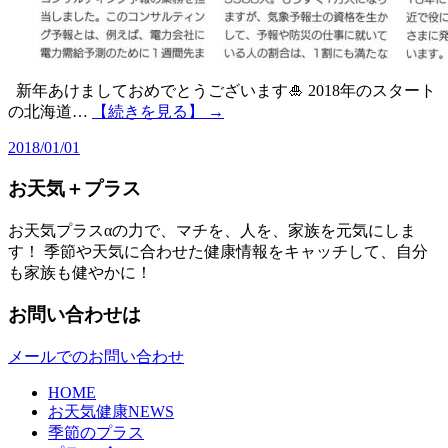
新年あけましておめでとうございます🎍 2018年のスタート
の北海道…
【続きを見る】 →
2018/01/01
お天気＋プラス
お天気プラスαの力で、マチを、人を、家族を元気にしま
す！ 季節や天気に合わせた健康情報をキャッチして、自分
も家族も健やかに！
お問い合わせは
メールでのお問い合わせ
HOME
お天気健康NEWS
季節のプラス