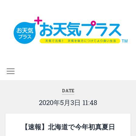
DATE
2020年5月3日 11:48
【速報】北海道で今年初真夏日