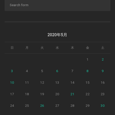
2020年5月
日
月
火
水
木
金
土
1
2
3
4
5
6
7
8
9
10
11
12
13
14
15
16
17
18
19
20
21
22
23
24
25
26
27
28
29
30