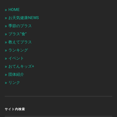
HOME
お天気健康NEWS
季節のプラス
プラス“食”
教えてプラス
ランキング
イベント
おてんキッズ+
団体紹介
リンク
サイト内検索