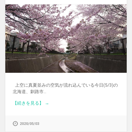
上空に真夏並みの空気が流れ込んでいる今日(5/3)の
北海道、釧路市…
【続きを見る】 →
2020/05/03