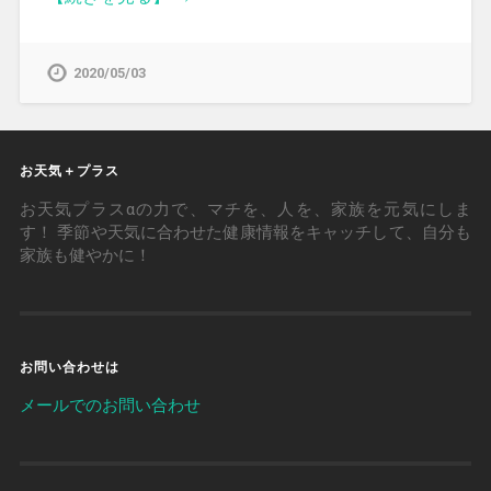
2020/05/03
お天気＋プラス
お天気プラスαの力で、マチを、人を、家族を元気にしま
す！ 季節や天気に合わせた健康情報をキャッチして、自分も
家族も健やかに！
お問い合わせは
メールでのお問い合わせ