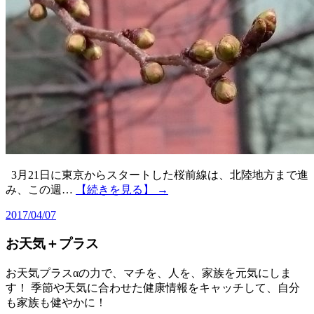
3月21日に東京からスタートした桜前線は、北陸地方まで進
み、この週…
【続きを見る】 →
2017/04/07
お天気＋プラス
お天気プラスαの力で、マチを、人を、家族を元気にしま
す！ 季節や天気に合わせた健康情報をキャッチして、自分
も家族も健やかに！