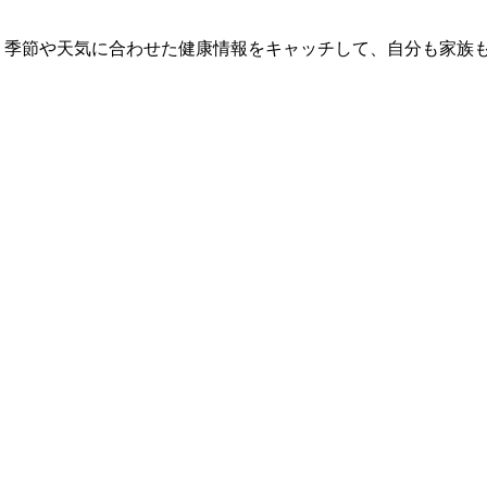
 季節や天気に合わせた健康情報をキャッチして、自分も家族