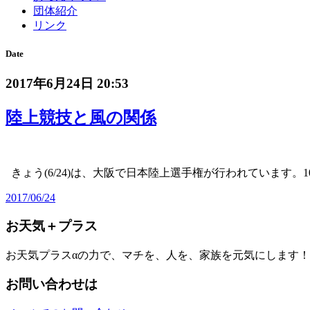
団体紹介
リンク
Date
2017年6月24日 20:53
陸上競技と風の関係
きょう(6/24)は、大阪で日本陸上選手権が行われています。1
2017/06/24
お天気＋プラス
お天気プラスαの力で、マチを、人を、家族を元気にします！
お問い合わせは