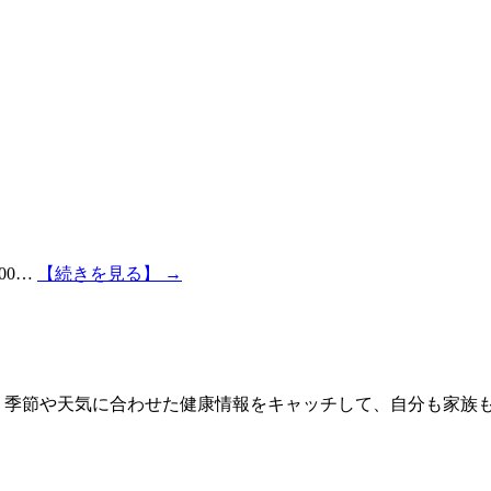
00…
【続きを見る】 →
 季節や天気に合わせた健康情報をキャッチして、自分も家族