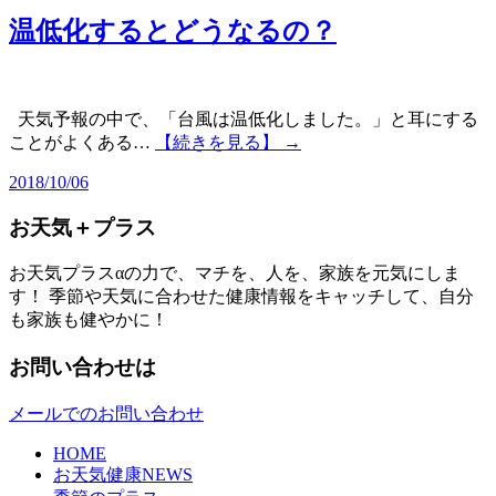
温低化するとどうなるの？
天気予報の中で、「台風は温低化しました。」と耳にする
ことがよくある…
【続きを見る】 →
2018/10/06
お天気＋プラス
お天気プラスαの力で、マチを、人を、家族を元気にしま
す！ 季節や天気に合わせた健康情報をキャッチして、自分
も家族も健やかに！
お問い合わせは
メールでのお問い合わせ
HOME
お天気健康NEWS