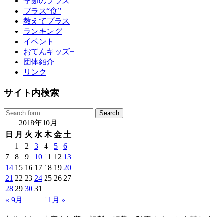
季節のプラス
プラス“食”
教えてプラス
ランキング
イベント
おてんキッズ+
団体紹介
リンク
サイト内検索
2018年10月
日
月
火
水
木
金
土
1
2
3
4
5
6
7
8
9
10
11
12
13
14
15
16
17
18
19
20
21
22
23
24
25
26
27
28
29
30
31
« 9月
11月 »