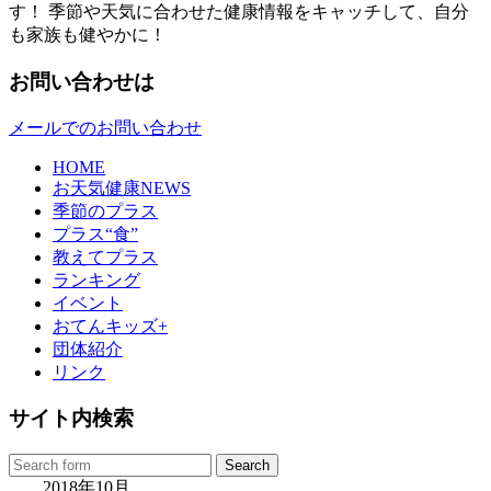
す！ 季節や天気に合わせた健康情報をキャッチして、自分
も家族も健やかに！
お問い合わせは
メールでのお問い合わせ
HOME
お天気健康NEWS
季節のプラス
プラス“食”
教えてプラス
ランキング
イベント
おてんキッズ+
団体紹介
リンク
サイト内検索
2018年10月