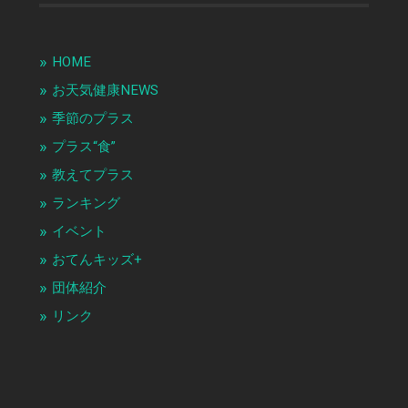
HOME
お天気健康NEWS
季節のプラス
プラス“食”
教えてプラス
ランキング
イベント
おてんキッズ+
団体紹介
リンク