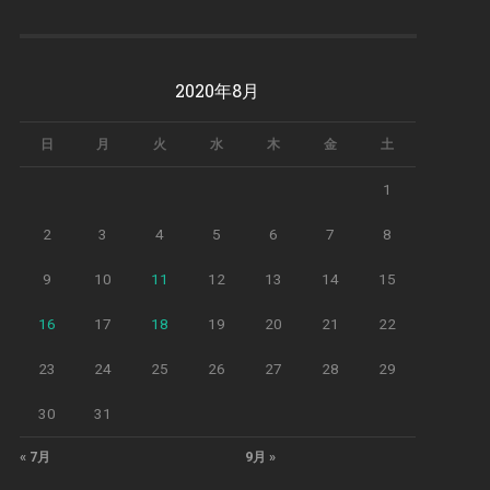
2020年8月
日
月
火
水
木
金
土
1
2
3
4
5
6
7
8
9
10
11
12
13
14
15
16
17
18
19
20
21
22
23
24
25
26
27
28
29
30
31
« 7月
9月 »