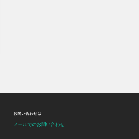
お問い合わせは
メールでのお問い合わせ