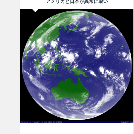
アメリカと日本が異常に暑い