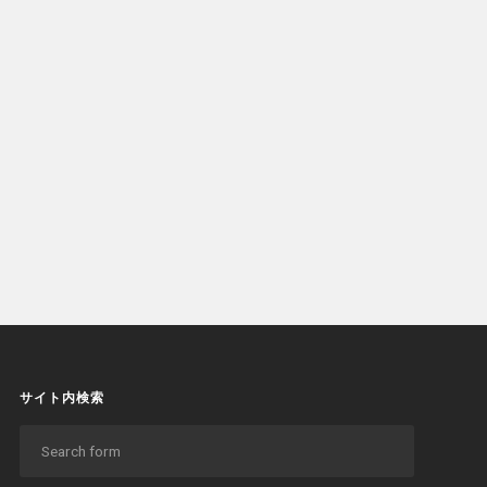
サイト内検索