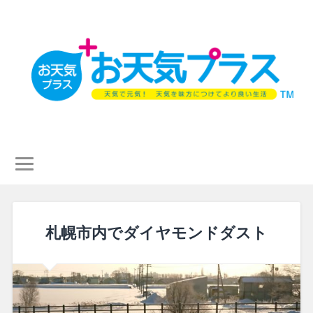
札幌市内でダイヤモンドダスト