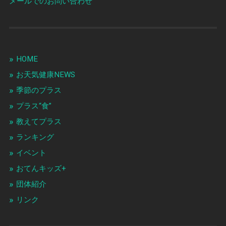
メールでのお問い合わせ
HOME
お天気健康NEWS
季節のプラス
プラス“食”
教えてプラス
ランキング
イベント
おてんキッズ+
団体紹介
リンク