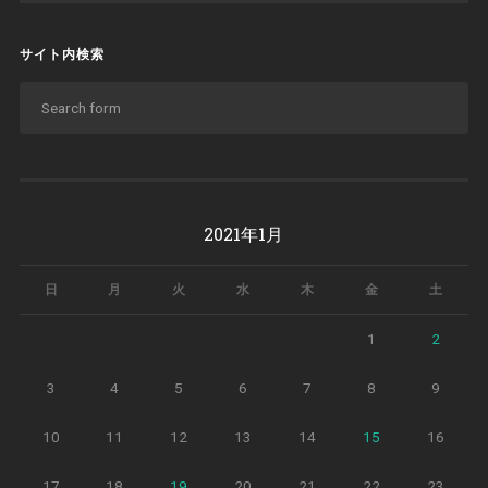
サイト内検索
2021年1月
日
月
火
水
木
金
土
1
2
3
4
5
6
7
8
9
10
11
12
13
14
15
16
17
18
19
20
21
22
23