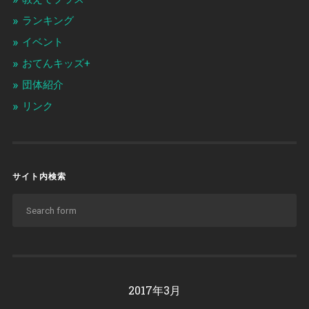
ランキング
イベント
おてんキッズ+
団体紹介
リンク
サイト内検索
2017年3月