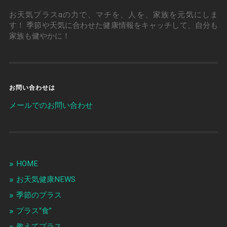
お天気プラスαの力で、マチを、人を、家族を元気にしま
す！ 季節や天気に合わせた健康情報をキャッチして、自分も
家族も健やかに！
お問い合わせは
メールでのお問い合わせ
HOME
お天気健康NEWS
季節のプラス
プラス“食”
教えてプラス