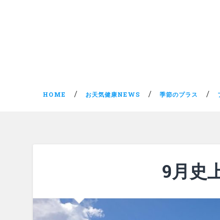
HOME
お天気健康NEWS
季節のプラス
9月史