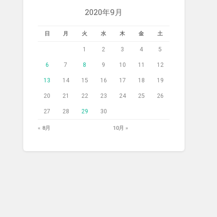
2020年9月
日
月
火
水
木
金
土
1
2
3
4
5
6
7
8
9
10
11
12
13
14
15
16
17
18
19
20
21
22
23
24
25
26
27
28
29
30
« 8月
10月 »