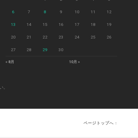
6
7
8
9
10
11
12
13
14
15
16
17
18
19
20
21
22
23
24
25
26
27
28
29
30
« 8月
10月 »
い。
ページトップへ ↑