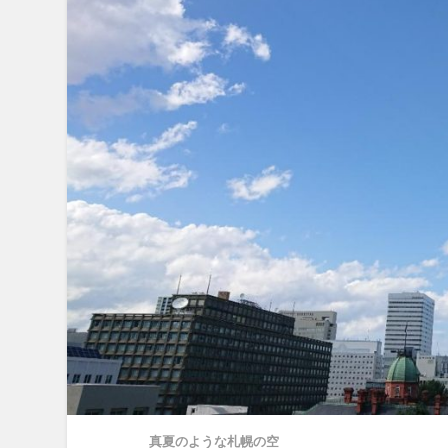
真夏のような札幌の空