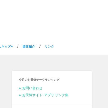
んキッズ+
団体紹介
リンク
今月のお天気データランキング
お問い合わせ
お天気サイト･アプリ リンク集